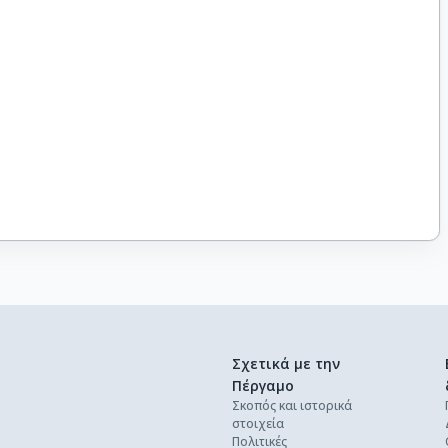
Σχετικά με την
Πέργαμο
Σκοπός και ιστορικά
στοιχεία
Πολιτικές