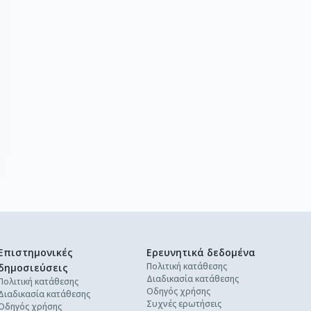
Επιστημονικές
Ερευνητικά δεδομένα
Πολιτική κατάθεσης
δημοσιεύσεις
Διαδικασία κατάθεσης
Πολιτική κατάθεσης
Οδηγός χρήσης
Διαδικασία κατάθεσης
Συχνές ερωτήσεις
Οδηγός χρήσης