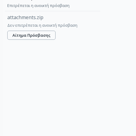
Επιτρέπεται η ανοικτή πρόσβαση
attachments.zip
Δεν επιτρέπεται η ανοικτή πρόσβαση
Αίτημα Πρόσβασης