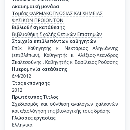
Ακαδημαϊκή μονάδα
Τομέας ΦΑΡΜΑΚΟΓΝΩΣΙΑΣ ΚΑΙ ΧΗΜΕΙΑΣ
ΦΥΣΙΚΩΝ ΠΡΟΪΟΝΤΩΝ
Βιβλιοθήκη κατάθεσης
Βιβλιοθήκη Σχολής Θετικών Επιστημών
Στοιχεία επιβλεπόντων καθηγητών
Επίκ. Καθηγητής κ. Νεκτάριος Αληγιάννης 
(επιβλέπων), Καθηγητής κ. Αλέξιος-Λέανδρος 
Σκαλτσούνης , Καθηγητής κ. Βασίλειος Ρούσσης
Ημερομηνία κατάθεσης
6/4/2012
Έτος εκπόνησης
2012
Πρωτότυπος Τίτλος
Σχεδιασμός και σύνθεση αναλόγων χαλκονών 
και αξιολόγηση της βιολογικής τους δράσης
Γλώσσες εργασίας
Ελληνικά