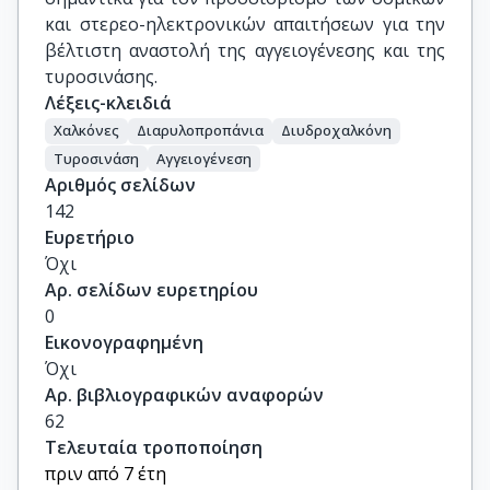
και στερεο-ηλεκτρονικών απαιτήσεων για την
βέλτιστη αναστολή της αγγειογένεσης και της
τυροσινάσης.
Λέξεις-κλειδιά
Χαλκόνες
Διαρυλοπροπάνια
Διυδροχαλκόνη
Τυροσινάση
Αγγειογένεση
Αριθμός σελίδων
142
Ευρετήριο
Όχι
Αρ. σελίδων ευρετηρίου
0
Εικονογραφημένη
Όχι
Αρ. βιβλιογραφικών αναφορών
62
Τελευταία τροποποίηση
πριν από 7 έτη