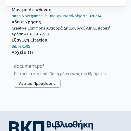
Μόνιμη Διεύθυνση
https://pergamos.lib.uoa.gr/uoa/dl/object/1320234
Άδεια χρήσης
Creative Commons Αναφορά Δημιουργού-Μη Εμπορική
Χρήση 4.0 (CC-BY-NC)
Εξαγωγή Citation
BibTeX,
RIS
Αρχεία
(
1
)
document.pdf
Επιτρέπεται η πρόσβαση μόνο εντός του Ιδρύματος
Αίτημα Πρόσβασης