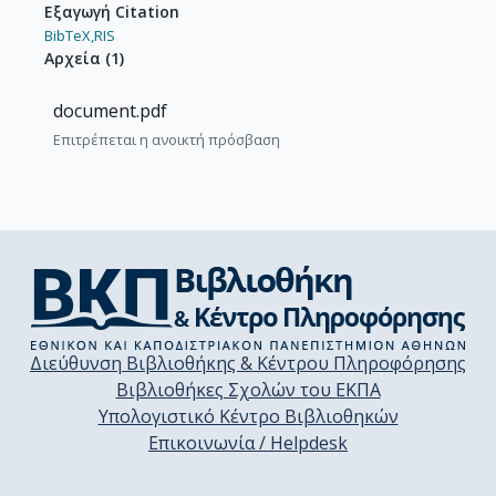
Εξαγωγή Citation
BibTeX,
RIS
Αρχεία
(
1
)
document.pdf
Επιτρέπεται η ανοικτή πρόσβαση
Διεύθυνση Βιβλιοθήκης & Κέντρου Πληροφόρησης
Βιβλιοθήκες Σχολών του ΕΚΠΑ
Υπολογιστικό Κέντρο Βιβλιοθηκών
Επικοινωνία / Helpdesk