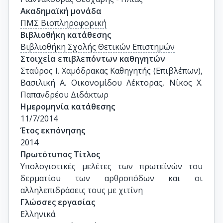
Ακαδημαϊκή μονάδα
ΠΜΣ Βιοπληροφορική
Βιβλιοθήκη κατάθεσης
Βιβλιοθήκη Σχολής Θετικών Επιστημών
Στοιχεία επιβλεπόντων καθηγητών
Σταύρος Ι. Χαμόδρακας Καθηγητής (Επιβλέπων),  
Βασιλική Α. Οικονομίδου Λέκτορας, Νίκος Χ. 
Παπανδρέου Διδάκτωρ
Ημερομηνία κατάθεσης
11/7/2014
Έτος εκπόνησης
2014
Πρωτότυπος Τίτλος
Υπολογιστικές μελέτες των πρωτεϊνών του 
δερματίου των αρθροπόδων και οι 
αλληλεπιδράσεις τους με χιτίνη
Γλώσσες εργασίας
Ελληνικά