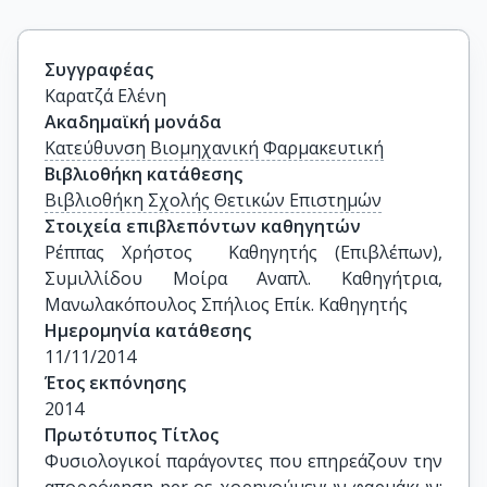
Συγγραφέας
Καρατζά Ελένη
Ακαδημαϊκή μονάδα
Κατεύθυνση Βιομηχανική Φαρμακευτική
Βιβλιοθήκη κατάθεσης
Βιβλιοθήκη Σχολής Θετικών Επιστημών
Στοιχεία επιβλεπόντων καθηγητών
Ρέππας Χρήστος  Καθηγητής (Επιβλέπων), 
Συμιλλίδου Μοίρα Αναπλ. Καθηγήτρια, 
Μανωλακόπουλος Σπήλιος Επίκ. Καθηγητής
Ημερομηνία κατάθεσης
11/11/2014
Έτος εκπόνησης
2014
Πρωτότυπος Τίτλος
Φυσιολογικοί παράγοντες που επηρεάζουν την 