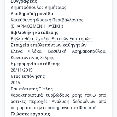
Συγγραφέας
Δημητρόπουλος Δημήτριος
Ακαδημαϊκή μονάδα
Κατεύθυνση Φυσική Περιβάλλοντος
(ΕΦΑΡΜΟΣΜΕΝΗ ΦΥΣΙΚΗ)
Βιβλιοθήκη κατάθεσης
Βιβλιοθήκη Σχολής Θετικών Επιστημών
Στοιχεία επιβλεπόντων καθηγητών
Έλενα Φλόκα, Βασιλική Ασημακοπούλου, 
Κωνσταντίνος Χέλμης
Ημερομηνία κατάθεσης
28/11/2015
Έτος εκπόνησης
2015
Πρωτότυπος Τίτλος
Χαρακτηριστικά τυρβώδους ροής πάνω από 
αστικές περιοχές: Ανάλυση δεδομένων από 
πειράματα στην αεροσήραγγα του Φυσικού
Γλώσσες εργασίας