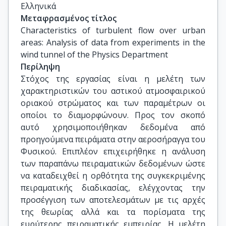
Ελληνικά
Μεταφρασμένος τίτλος
Characteristics of turbulent flow over urban 
areas: Analysis of data from experiments in the 
wind tunnel of the Physics Department
Περίληψη
Στόχος της εργασίας είναι η μελέτη των
χαρακτηριστικών του αστικού ατμοσφαιρικού
οριακού στρώματος και των παραμέτρων οι
οποίοι το διαμορφώνουν. Προς τον σκοπό
αυτό χρησιμοποιήθηκαν δεδομένα από
προηγούμενα πειράματα στην αεροσήραγγα του
Φυσικού. Επιπλέον επιχειρήθηκε η ανάλυση
των παραπάνω πειραματικών δεδομένων ώστε
να καταδειχθεί η ορθότητα της συγκεκριμένης
πειραματικής διαδικασίας, ελέγχοντας την
προσέγγιση των αποτελεσμάτων με τις αρχές
της θεωρίας αλλά και τα πορίσματα της
ευρύτερης πειραματικής εμπειρίας. Η μελέτη