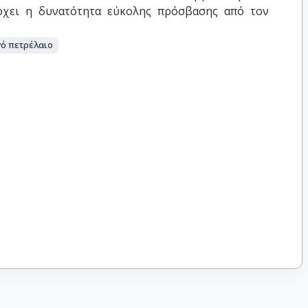
ρχει η δυνατότητα εύκολης πρόσβασης από τον
ό πετρέλαιο