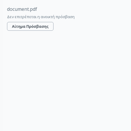
document.pdf
Δεν επιτρέπεται η ανοικτή πρόσβαση
Αίτημα Πρόσβασης