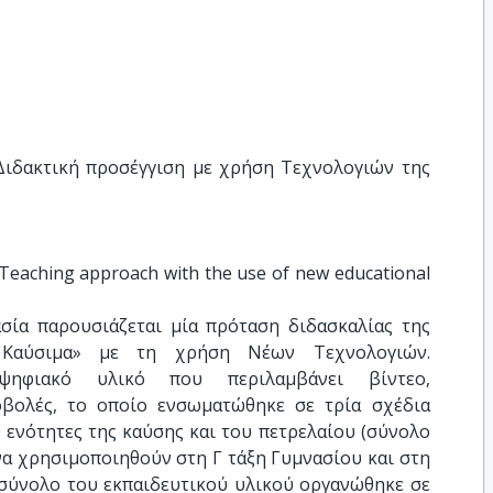
Διδακτική προσέγγιση με χρήση Τεχνολογιών της 
Teaching approach with the use of new educational 
ία παρουσιάζεται μία πρόταση διδασκαλίας της
 Καύσιμα» με τη χρήση Νέων Τεχνολογιών.
 ψηφιακό υλικό που περιλαμβάνει βίντεο,
οβολές, το οποίο ενσωματώθηκε σε τρία σχέδια
ς ενότητες της καύσης και του πετρελαίου (σύνολο
α χρησιμοποιηθούν στη Γ τάξη Γυμνασίου και στη
ο σύνολο του εκπαιδευτικού υλικού οργανώθηκε σε