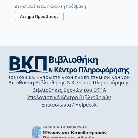
Δεν επιτρέπεται η ανοικτή πρόσβαση
Αίτημα Πρόσβασης
Διεύθυνση Βιβλιοθήκης & Κέντρου Πληροφόρησης
Βιβλιοθήκες Σχολών του ΕΚΠΑ
Υπολογιστικό Κέντρο Βιβλιοθηκών
Επικοινωνία / Helpdesk