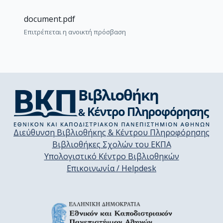
document.pdf
Επιτρέπεται η ανοικτή πρόσβαση
Διεύθυνση Βιβλιοθήκης & Κέντρου Πληροφόρησης
Βιβλιοθήκες Σχολών του ΕΚΠΑ
Υπολογιστικό Κέντρο Βιβλιοθηκών
Επικοινωνία / Helpdesk