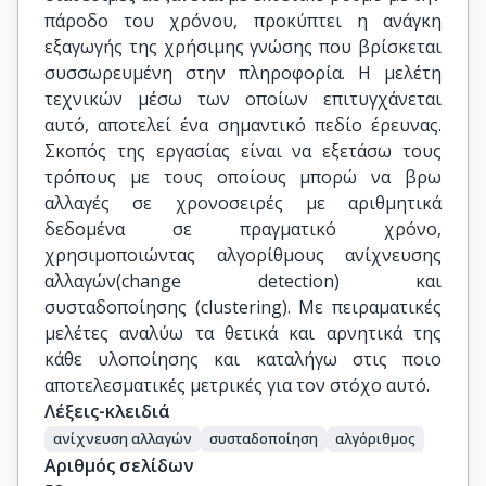
πάροδο του χρόνου, προκύπτει η ανάγκη
εξαγωγής της χρήσιμης γνώσης που βρίσκεται
συσσωρευμένη στην πληροφορία. Η μελέτη
τεχνικών μέσω των οποίων επιτυγχάνεται
αυτό, αποτελεί ένα σημαντικό πεδίο έρευνας.
Σκοπός της εργασίας είναι να εξετάσω τους
τρόπους με τους οποίους μπορώ να βρω
αλλαγές σε χρονοσειρές με αριθμητικά
δεδομένα σε πραγματικό χρόνο,
χρησιμοποιώντας αλγορίθμους ανίχνευσης
αλλαγών(change detection) και
συσταδοποίησης (clustering). Με πειραματικές
μελέτες αναλύω τα θετικά και αρνητικά της
κάθε υλοποίησης και καταλήγω στις ποιο
αποτελεσματικές μετρικές για τον στόχο αυτό.
Λέξεις-κλειδιά
ανίχνευση αλλαγών
συσταδοποίηση
αλγόριθμος
Αριθμός σελίδων