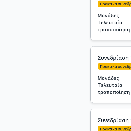
Πρακτικά συνεδ
Μονάδες
Τελευταία
τροποποίηση
Συνεδρίαση 
Πρακτικά συνεδ
Μονάδες
Τελευταία
τροποποίηση
Συνεδρίαση 
Πρακτικά συνεδ