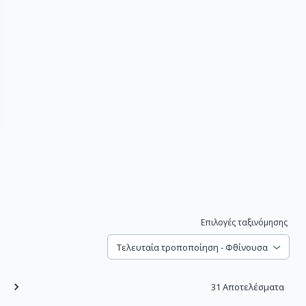
Επιλογές ταξινόμησης
Τελευταία τροποποίηση - Φθίνουσα
31
Αποτελέσματα