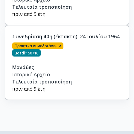
Τελευταία τροποποίηση
πριν από 9 έτη
Συνεδρίαση 40η (έκτακτη): 24 Ιουλίου 1964
Πρακτικά συνεδριάσεων
uoadl:150716
Μονάδες
Ιστορικό Αρχείο
Τελευταία τροποποίηση
πριν από 9 έτη