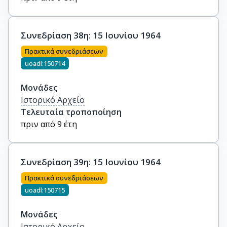
Συνεδρίαση 38η: 15 Ιουνίου 1964
Πρακτικά συνεδριάσεων
uoadl:150714
Μονάδες
Ιστορικό Αρχείο
Τελευταία τροποποίηση
πριν από 9 έτη
Συνεδρίαση 39η: 15 Ιουνίου 1964
Πρακτικά συνεδριάσεων
uoadl:150715
Μονάδες
Ιστορικό Αρχείο