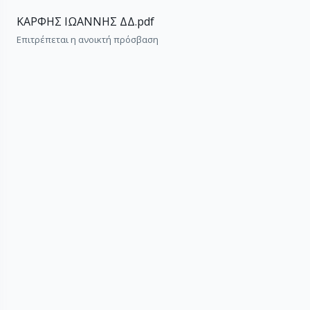
ΚΑΡΦΗΣ ΙΩΑΝΝΗΣ ΔΔ.pdf
Επιτρέπεται η ανοικτή πρόσβαση