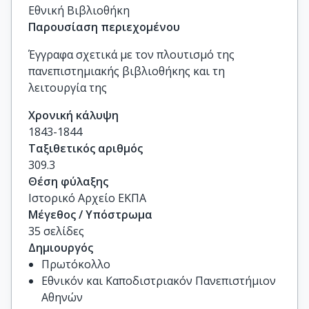
Εθνική Βιβλιοθήκη
Παρουσίαση περιεχομένου
Έγγραφα σχετικά με τον πλουτισμό της
πανεπιστημιακής βιβλιοθήκης και τη
λειτουργία της
Χρονική κάλυψη
1843-1844
Ταξιθετικός αριθμός
309.3
Θέση φύλαξης
Ιστορικό Αρχείο ΕΚΠΑ
Μέγεθος / Υπόστρωμα
35 σελίδες
Δημιουργός
Πρωτόκολλο
Εθνικόν και Καποδιστριακόν Πανεπιστήμιον
Αθηνών