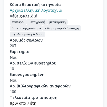
Κύρια θεματική κατηγορία
Αρχαία ελληνική λογοτεχνία
Λέξεις-κλειδιά
πάπυροι
μεταγραφή
μετάφραση
ύστερη αρχαιότητα
ελληνορωμαϊκή εποχή
σχολιασμένη έκδοση
Αριθμός σελίδων
207
Ευρετήριο
Ναι
Αρ. σελίδων ευρετηρίου
10
Εικονογραφημένη
Ναι
Αρ. βιβλιογραφικών αναφορών
100
Τελευταία τροποποίηση
πριν από 7 έτη