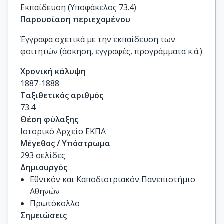
Εκπαίδευση (Υποφάκελος 73.4)
Παρουσίαση περιεχομένου
Έγγραφα σχετικά με την εκπαίδευση των
φοιτητών (άσκηση, εγγραφές, προγράμματα κ.ά.)
Χρονική κάλυψη
1887-1888
Ταξιθετικός αριθμός
73.4
Θέση φύλαξης
Ιστορικό Αρχείο ΕΚΠΑ
Μέγεθος / Υπόστρωμα
293 σελίδες
Δημιουργός
Εθνικόν και Καποδιστριακόν Πανεπιστήμιο
Αθηνών
Πρωτόκολλο
Σημειώσεις