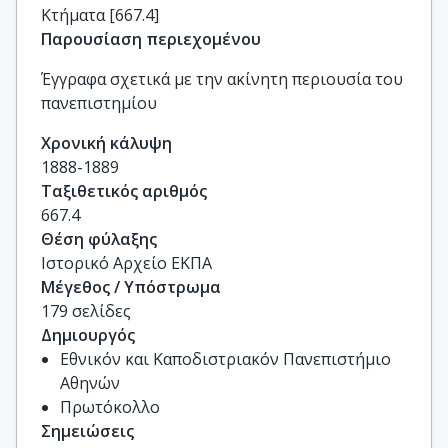
Κτήματα [667.4]
Παρουσίαση περιεχομένου
Έγγραφα σχετικά με την ακίνητη περιουσία του
πανεπιστημίου
Χρονική κάλυψη
1888-1889
Ταξιθετικός αριθμός
667.4
Θέση φύλαξης
Ιστορικό Αρχείο ΕΚΠΑ
Μέγεθος / Υπόστρωμα
179 σελίδες
Δημιουργός
Εθνικόν και Καποδιστριακόν Πανεπιστήμιο
Αθηνών
Πρωτόκολλο
Σημειώσεις