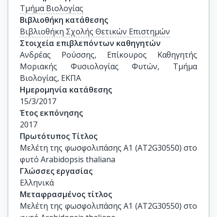
Τμήμα Βιολογίας
Βιβλιοθήκη κατάθεσης
Βιβλιοθήκη Σχολής Θετικών Επιστημών
Στοιχεία επιβλεπόντων καθηγητών
Ανδρέας Ρούσσης, Επίκουρος Καθηγητής 
Μοριακής Φυσιολογίας Φυτών, Τμήμα 
Βιολογίας, ΕΚΠΑ
Ημερομηνία κατάθεσης
15/3/2017
Έτος εκπόνησης
2017
Πρωτότυπος Τίτλος
Μελέτη της φωσφολιπάσης Α1 (AT2G30550) στο 
φυτό Arabidopsis thaliana
Γλώσσες εργασίας
Ελληνικά
Μεταφρασμένος τίτλος
Μελέτη της φωσφολιπάσης Α1 (AT2G30550) στο 