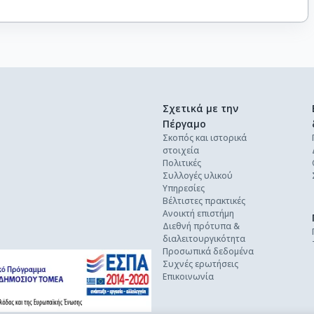
Σχετικά με την
Πέργαμο
Σκοπός και ιστορικά
στοιχεία
Πολιτικές
Συλλογές υλικού
Υπηρεσίες
Βέλτιστες πρακτικές
Ανοικτή επιστήμη
Διεθνή πρότυπα &
διαλειτουργικότητα
Προσωπικά δεδομένα
Συχνές ερωτήσεις
Επικοινωνία