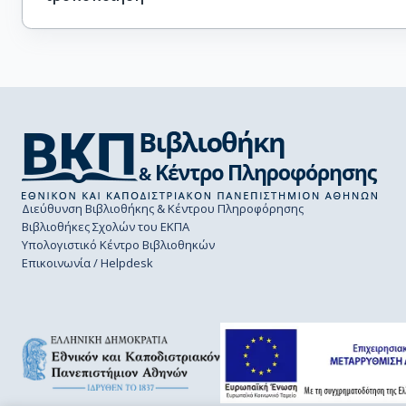
Διεύθυνση Βιβλιοθήκης & Κέντρου Πληροφόρησης
Βιβλιοθήκες Σχολών του ΕΚΠΑ
Υπολογιστικό Κέντρο Βιβλιοθηκών
Επικοινωνία / Helpdesk