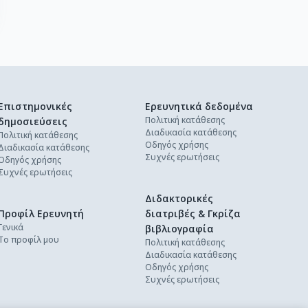
Επιστημονικές
Ερευνητικά δεδομένα
Πολιτική κατάθεσης
δημοσιεύσεις
Διαδικασία κατάθεσης
Πολιτική κατάθεσης
Οδηγός χρήσης
Διαδικασία κατάθεσης
Συχνές ερωτήσεις
Οδηγός χρήσης
Συχνές ερωτήσεις
Διδακτορικές
Προφίλ Ερευνητή
διατριβές & Γκρίζα
Γενικά
βιβλιογραφία
Το προφίλ μου
Πολιτική κατάθεσης
Διαδικασία κατάθεσης
Οδηγός χρήσης
Συχνές ερωτήσεις