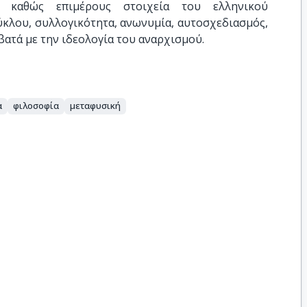
, καθώς επιμέρους στοιχεία του ελληνικού
κλου, συλλογικότητα, ανωνυμία, αυτοσχεδιασμός,
μβατά με την ιδεολογία του αναρχισμού.
α
φιλοσοφία
μεταφυσική