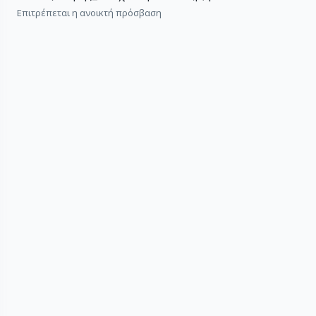
Επιτρέπεται η ανοικτή πρόσβαση