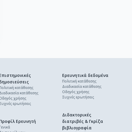
Επιστημονικές
Ερευνητικά δεδομένα
Πολιτική κατάθεσης
δημοσιεύσεις
Διαδικασία κατάθεσης
Πολιτική κατάθεσης
Οδηγός χρήσης
Διαδικασία κατάθεσης
Συχνές ερωτήσεις
Οδηγός χρήσης
Συχνές ερωτήσεις
Διδακτορικές
Προφίλ Ερευνητή
διατριβές & Γκρίζα
Γενικά
βιβλιογραφία