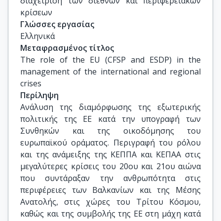
διαχείριση των διεθνών και περιφερειακών 
κρίσεων
Γλώσσες εργασίας
Ελληνικά
Μεταφρασμένος τίτλος
The role of the EU (CFSP and ESDP) in the 
management of the international and regional 
crises
Περίληψη
Ανάλυση της διαμόρφωσης της εξωτερικής
πολιτικής της ΕΕ κατά την υπογραφή των
Συνθηκών και της οικοδόμησης του
ευρωπαϊκού οράματος. Περιγραφή του ρόλου
και της ανάμειξης της ΚΕΠΠΑ και ΚΕΠΑΑ στις
μεγαλύτερες κρίσεις του 20ου και 21ου αιώνα
που συντάραξαν την ανθρωπότητα στις
περιφέρειες των Βαλκανίων και της Μέσης
Ανατολής, στις χώρες του Τρίτου Κόσμου,
καθώς και της συμβολής της ΕΕ στη μάχη κατά