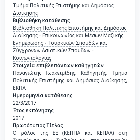
Τμήμα Πολιτικής Επιστήμης και Δημόσιας
Διοίκησης
Βιβλιοθήκη κατάθεσης
Βιβλιοθήκη Πολιτικής Επιστήμης και Δημόσιας
Διοίκησης - Επικοινωνίας και Μέσων Μαζικής
Ενημέρωσης - Τουρκικών Σπουδών και
Σύγχρονων Ασιατικών Σπουδών -
Κοινωνιολογίας
Στοιχεία επιβλεπόντων καθηγητών
Παναγιώτης Ιωακειμίδης. Καθηγητής. Τμήμα 
Πολιτικής Επιστήμης και Δημόσιας Διοίκησης, 
ΕΚΠΑ
Ημερομηνία κατάθεσης
22/3/2017
Έτος εκπόνησης
2017
Πρωτότυπος Τίτλος
Ο ρόλος της ΕΕ (ΚΕΠΠΑ και ΚΕΠΑΑ) στη 