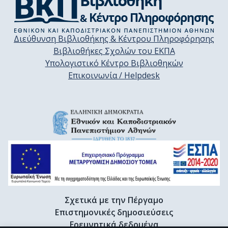
Διεύθυνση Βιβλιοθήκης & Κέντρου Πληροφόρησης
Βιβλιοθήκες Σχολών του ΕΚΠΑ
Υπολογιστικό Κέντρο Βιβλιοθηκών
Επικοινωνία / Helpdesk
Σχετικά με την Πέργαμο
Επιστημονικές δημοσιεύσεις
Ερευνητικά δεδομένα