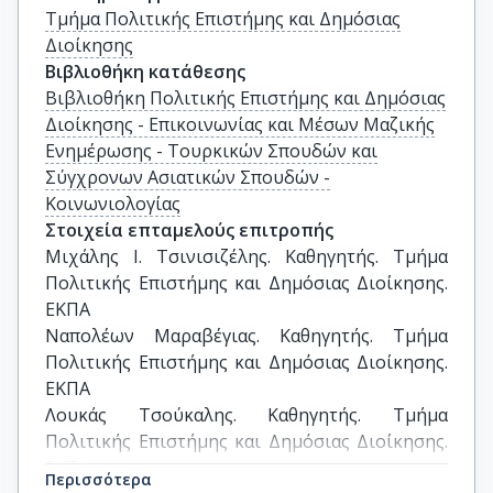
Τμήμα Πολιτικής Επιστήμης και Δημόσιας
Διοίκησης
Βιβλιοθήκη κατάθεσης
Βιβλιοθήκη Πολιτικής Επιστήμης και Δημόσιας
Διοίκησης - Επικοινωνίας και Μέσων Μαζικής
Ενημέρωσης - Τουρκικών Σπουδών και
Σύγχρονων Ασιατικών Σπουδών -
Κοινωνιολογίας
Στοιχεία επταμελούς επιτροπής
Μιχάλης Ι. Τσινισιζέλης. Καθηγητής. Τμήμα 
Πολιτικής Επιστήμης και Δημόσιας Διοίκησης. 
ΕΚΠΑ

Ναπολέων Μαραβέγιας. Καθηγητής. Τμήμα 
Πολιτικής Επιστήμης και Δημόσιας Διοίκησης. 
ΕΚΠΑ

Λουκάς Τσούκαλης. Καθηγητής. Τμήμα 
Πολιτικής Επιστήμης και Δημόσιας Διοίκησης. 
ΕΚΠΑ
Περισσότερα