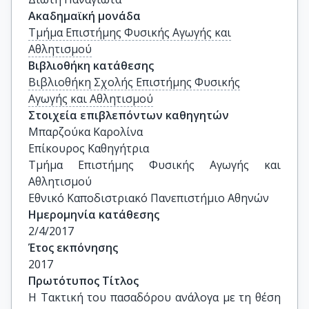
Ακαδημαϊκή μονάδα
Τμήμα Επιστήμης Φυσικής Αγωγής και
Αθλητισμού
Βιβλιοθήκη κατάθεσης
Βιβλιοθήκη Σχολής Επιστήμης Φυσικής
Αγωγής και Αθλητισμού
Στοιχεία επιβλεπόντων καθηγητών
Μπαρζούκα Καρολίνα

Επίκουρος Καθηγήτρια

Τμήμα Επιστήμης Φυσικής Αγωγής και 
Αθλητισμού

Εθνικό Καποδιστριακό Πανεπιστήμιο Αθηνών
Ημερομηνία κατάθεσης
2/4/2017
Έτος εκπόνησης
2017
Πρωτότυπος Τίτλος
Η Τακτική του πασαδόρου ανάλογα με τη θέση 