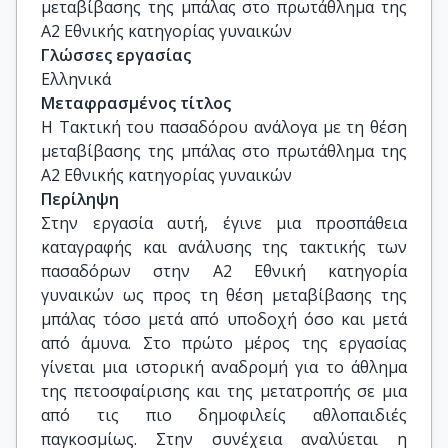
μεταβίβασης της μπάλας στο πρωτάθλημα της 
Α2 Εθνικής κατηγορίας γυναικών
Γλώσσες εργασίας
Ελληνικά
Μεταφρασμένος τίτλος
Η Τακτική του πασαδόρου ανάλογα με τη θέση 
μεταβίβασης της μπάλας στο πρωτάθλημα της 
Α2 Εθνικής κατηγορίας γυναικών
Περίληψη
Στην εργασία αυτή, έγινε μια προσπάθεια
καταγραφής και ανάλυσης της τακτικής των
πασαδόρων στην Α2 Εθνική κατηγορία
γυναικών ως προς τη θέση μεταβίβασης της
μπάλας τόσο μετά από υποδοχή όσο και μετά
από άμυνα. Στο πρώτο μέρος της εργασίας
γίνεται μια ιστορική αναδρομή για το άθλημα
της πετοσφαίρισης και της μετατροπής σε μια
από τις πιο δημοφιλείς αθλοπαιδιές
παγκοσμίως. Στην συνέχεια αναλύεται η