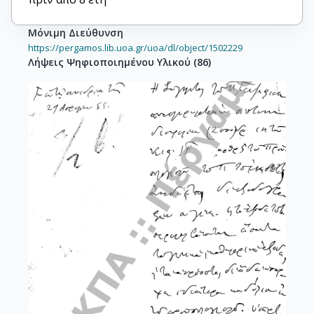
Μόνιμη Διεύθυνση
https://pergamos.lib.uoa.gr/uoa/dl/object/1502229
Λήψεις Ψηφιοποιημένου Υλικού
(
86
)