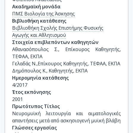
Ακαδημαϊκή μονάδα
ΠΜΣ Βιολογία της Άσκησης
Βιβλιοθήκη κατάθεσης
Βιβλιοθήκη Σχολής Επιστήμης Φυσικής
Αγωγής και Αθλητισμού
Στοιχεία επιβλεπόντων καθηγητών
Αθανασόπουλος Σ., Επίκουρος Καθηγητής, 
ΤΕΦΑΑ, ΕΚΠΑ

Γελαδάς Ν.,Επίκουρος Καθηγητής, ΤΕΦΑΑ, ΕΚΠΑ

Δημόπουλος Κ., Καθηγητής, ΕΚΠΑ
Ημερομηνία κατάθεσης
4/2017
Έτος εκπόνησης
2001
Πρωτότυπος Τίτλος
Νευρομυϊκή λειτουργία και αιματολογικές  
απαντήσεις μετά από ασκησιογενή μυϊκή βλάβη
Γλώσσες εργασίας