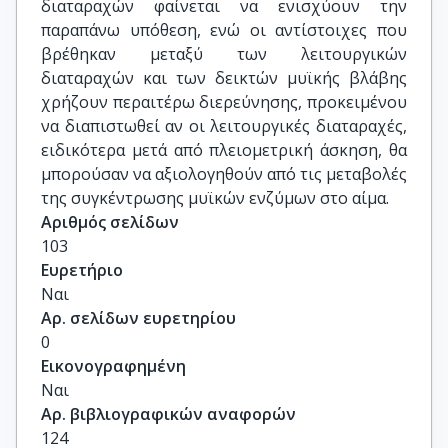
διαταραχών φαίνεται να ενισχύουν την
παραπάνω υπόθεση, ενώ οι αντίστοιχες που
βρέθηκαν μεταξύ των λειτουργικών
διαταραχών και των δεικτών μυϊκής βλάβης
χρήζουν περαιτέρω διερεύνησης, προκειμένου
να διαπιστωθεί αν οι λειτουργικές διαταραχές,
ειδικότερα μετά από πλειομετρική άσκηση, θα
μπορούσαν να αξιολογηθούν από τις μεταβολές
της συγκέντρωσης μυϊκών ενζύμων στο αίμα.
Αριθμός σελίδων
103
Ευρετήριο
Ναι
Αρ. σελίδων ευρετηρίου
0
Εικονογραφημένη
Ναι
Αρ. βιβλιογραφικών αναφορών
124