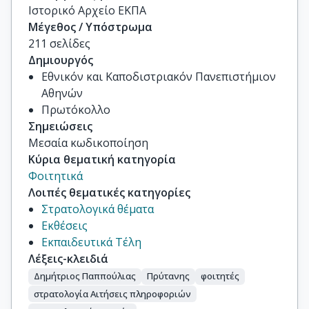
Ιστορικό Αρχείο ΕΚΠΑ
Μέγεθος / Υπόστρωμα
211 σελίδες
Δημιουργός
Εθνικόν και Καποδιστριακόν Πανεπιστήμιον
Αθηνών
Πρωτόκολλο
Σημειώσεις
Μεσαία κωδικοποίηση
Κύρια θεματική κατηγορία
Φοιτητικά
Λοιπές θεματικές κατηγορίες
Στρατολογικά θέματα
Εκθέσεις
Εκπαιδευτικά Τέλη
Λέξεις-κλειδιά
Δημήτριος Παππούλιας
Πρύτανης
φοιτητές
στρατολογία Αιτήσεις πληροφοριών