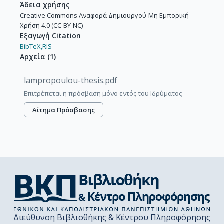
Άδεια χρήσης
Creative Commons Αναφορά Δημιουργού-Μη Εμπορική
Χρήση 4.0 (CC-BY-NC)
Εξαγωγή Citation
BibTeX,
RIS
Αρχεία
(
1
)
lampropoulou-thesis.pdf
Επιτρέπεται η πρόσβαση μόνο εντός του Ιδρύματος
Αίτημα Πρόσβασης
Διεύθυνση Βιβλιοθήκης & Κέντρου Πληροφόρησης