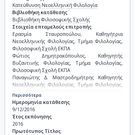
Κατεύθυνση Νεοελληνική Φιλολογία
Βιβλιοθήκη κατάθεσης
Βιβλιοθήκη Φιλοσοφικής Σχολής
Στοιχεία επταμελούς επιτροπής
Ερασμία Σταυροπούλου, Καθηγήτρια 
Νεοελληνικής Φιλολογίας, Τμήμα Φιλολογίας, 
Φιλοσοφική Σχολή ΕΚΠΑ  

Φώτιος Δημητρακόπουλος, Καθηγητής 
Βυζαντινής Φιλολογίας, Τμήμα Φιλολογίας, 
Φιλοσοφική Σχολή ΕΚΠΑ

Παναγιώτης Δ. Μαστροδημήτρης Καθηγητής 
Νεοελληνικής Φιλολογίας, Τμήμα Φιλολογίας, 
Φιλοσοφική Σχολή ΕΚΠΑ
Περισσότερα
Ημερομηνία κατάθεσης
9/12/2016
Έτος εκπόνησης
2016
Πρωτότυπος Τίτλος