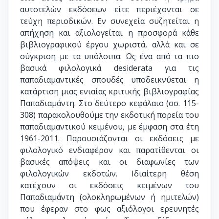
αυτοτελών εκδόσεων είτε περιέχονται σε
τεύχη περιοδικών. Εν συνεχεία συζητείται η
απήχηση και αξιολογείται η προσφορά κάθε
βιβλιογραφικού έργου χωριστά, αλλά και σε
σύγκριση με τα υπόλοιπα. Ως ένα από τα πιο
βασικά φιλολογικά desiderata για τις
παπαδιαμαντικές σπουδές υποδεικνύεται η
κατάρτιση μιας ενιαίας κριτικής βιβλιογραφίας
Παπαδιαμάντη. Στο δεύτερο κεφάλαιο (σσ. 115-
308) παρακολουθούμε την εκδοτική πορεία του
παπαδιαμαντικού κειμένου, με έμφαση στα έτη
1961-2011. Παρουσιάζονται οι εκδόσεις με
φιλολογικό ενδιαφέρον και παρατίθενται οι
βασικές απόψεις και οι διαφωνίες των
φιλολογικών εκδοτών. Ιδιαίτερη θέση
κατέχουν οι εκδόσεις κειμένων του
Παπαδιαμάντη (ολοκληρωμένων ή ημιτελών)
που έφεραν στο φως αξιόλογοι ερευνητές