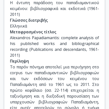
Η έντυπη παράδοση του παπαδιαμαντικού 
κειμένου: βιβλιογραφικά και εκδοτικά (1961-
2011)
Γλώσσες διατριβής
Ελληνικά
Μεταφρασμένος τίτλος
Alexandros Papadiamantis: complete analysis of 
his published works and bibliographical 
recording (Publications and descendants, 1961-
2011)
Περίληψη
Το παρόν πόνημα αποτελεί μια περιήγηση στο
corpus των παπαδιαμαντικών βιβλιογραφιών
και των εκδόσεων του κειμένου του
Παπαδιαμάντη από το 1961 ως το 2011. Στο
πρώτο κεφάλαιο (σσ. 22-114) επιχειρείται η
ταξινόμηση και η διεξοδική παρουσίαση των
υπαρχουσών βιβλιογραφιών Παπαδιαμάντη,
είτε αυτές αποτελούν το σύνολο ή τμήμα