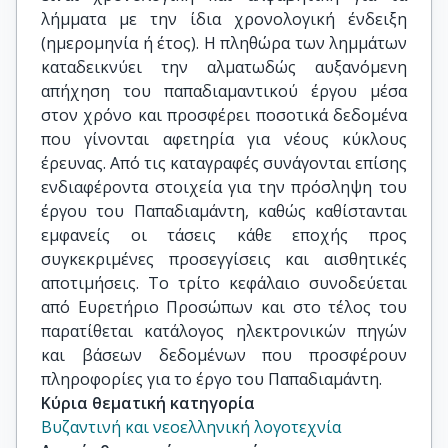
λήμματα με την ίδια χρονολογική ένδειξη
(ημερομηνία ή έτος). Η πληθώρα των λημμάτων
καταδεικνύει την αλματωδώς αυξανόμενη
απήχηση του παπαδιαμαντικού έργου μέσα
στον χρόνο και προσφέρει ποσοτικά δεδομένα
που γίνονται αφετηρία για νέους κύκλους
έρευνας. Από τις καταγραφές συνάγονται επίσης
ενδιαφέροντα στοιχεία για την πρόσληψη του
έργου του Παπαδιαμάντη, καθώς καθίστανται
εμφανείς οι τάσεις κάθε εποχής προς
συγκεκριμένες προσεγγίσεις και αισθητικές
αποτιμήσεις. Το τρίτο κεφάλαιο συνοδεύεται
από Ευρετήριο Προσώπων και στο τέλος του
παρατίθεται κατάλογος ηλεκτρονικών πηγών
και βάσεων δεδομένων που προσφέρουν
πληροφορίες για το έργο του Παπαδιαμάντη.
Κύρια θεματική κατηγορία
Βυζαντινή και νεοελληνική λογοτεχνία