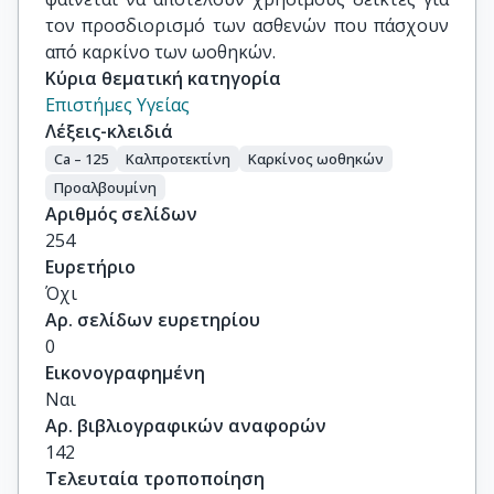
τον προσδιορισμό των ασθενών που πάσχουν
από καρκίνο των ωοθηκών.
Κύρια θεματική κατηγορία
Επιστήμες Υγείας
Λέξεις-κλειδιά
Ca – 125
Καλπροτεκτίνη
Καρκίνος ωοθηκών
Προαλβουμίνη
Αριθμός σελίδων
254
Ευρετήριο
Όχι
Αρ. σελίδων ευρετηρίου
0
Εικονογραφημένη
Ναι
Αρ. βιβλιογραφικών αναφορών
142
Τελευταία τροποποίηση