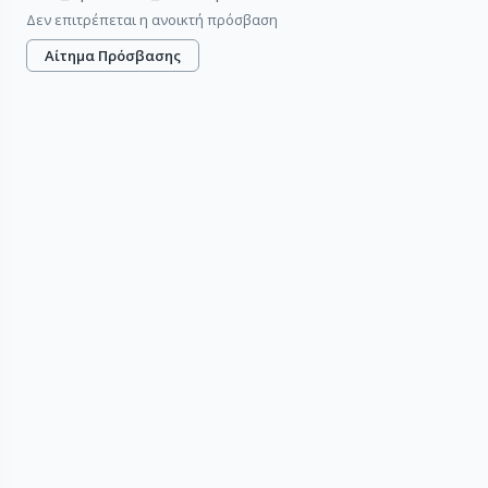
Δεν επιτρέπεται η ανοικτή πρόσβαση
Αίτημα Πρόσβασης