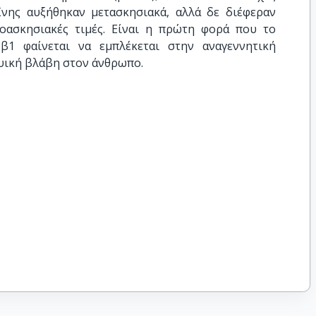
νης αυξήθηκαν μετασκησιακά, αλλά δε διέφεραν
οασκησιακές τιμές. Είναι η πρώτη φορά που το
β1 φαίνεται να εμπλέκεται στην αναγεννητική
μυική βλάβη στον άνθρωπο.