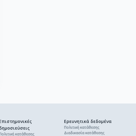
Επιστημονικές
Ερευνητικά δεδομένα
Πολιτική κατάθεσης
δημοσιεύσεις
Διαδικασία κατάθεσης
Πολιτική κατάθεσης