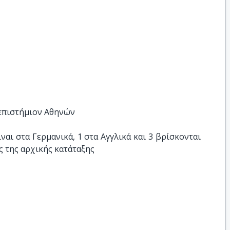
νεπιστήμιον Αθηνών
αι στα Γερμανικά, 1 στα Αγγλικά και 3 βρίσκονται 
 της αρχικής κατάταξης