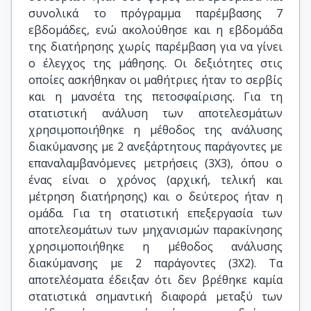
συνολικά το πρόγραμμα παρέμβασης 7
εβδομάδες, ενώ ακολούθησε και η εβδομάδα
της διατήρησης χωρίς παρέμβαση για να γίνει
ο έλεγχος της μάθησης. Οι δεξιότητες στις
οποίες ασκήθηκαν οι μαθήτριες ήταν το σερβίς
και η μανσέτα της πετοσφαίρισης. Για τη
στατιστική ανάλυση των αποτελεσμάτων
χρησιμοποιήθηκε η μέθοδος της ανάλυσης
διακύμανσης με 2 ανεξάρτητους παράγοντες με
επαναλαμβανόμενες μετρήσεις (3Χ3), όπου ο
ένας είναι ο χρόνος (αρχική, τελική και
μέτρηση διατήρησης) και ο δεύτερος ήταν η
ομάδα. Για τη στατιστική επεξεργασία των
αποτελεσμάτων των μηχανισμών παρακίνησης
χρησιμοποιήθηκε η μέθοδος ανάλυσης
διακύμανσης με 2 παράγοντες (3Χ2). Τα
αποτελέσματα έδειξαν ότι δεν βρέθηκε καμία
στατιστικά σημαντική διαφορά μεταξύ των