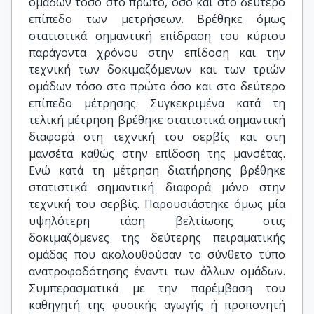
ομάδων τόσο στο πρώτο, όσο και στο δεύτερο
επίπεδο των μετρήσεων. Βρέθηκε όμως
στατιστικά σημαντική επίδραση του κύριου
παράγοντα χρόνου στην επίδοση και την
τεχνική των δοκιμαζόμενων και των τριών
ομάδων τόσο στο πρώτο όσο και στο δεύτερο
επίπεδο μέτρησης. Συγκεκριμένα κατά τη
τελική μέτρηση βρέθηκε στατιστικά σημαντική
διαφορά στη τεχνική του σερβίς και στη
μανσέτα καθώς στην επίδοση της μανσέτας.
Ενώ κατά τη μέτρηση διατήρησης βρέθηκε
στατιστικά σημαντική διαφορά μόνο στην
τεχνική του σερβίς. Παρουσιάστηκε όμως μία
υψηλότερη τάση βελτίωσης στις
δοκιμαζόμενες της δεύτερης πειραματικής
ομάδας που ακολουθούσαν το σύνθετο τύπο
ανατροφοδότησης έναντι των άλλων ομάδων.
Συμπερασματικά με την παρέμβαση του
καθηγητή της φυσικής αγωγής ή προπονητή