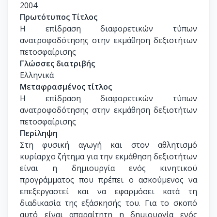
2004
Πρωτότυπος Τίτλος
Η επίδραση διαφορετικών τύπων 
ανατροφοδότησης στην εκμάθηση δεξιοτήτων 
πετοσφαίρισης
Γλώσσες διατριβής
Ελληνικά
Μεταφρασμένος τίτλος
Η επίδραση διαφορετικών τύπων 
ανατροφοδότησης στην εκμάθηση δεξιοτήτων 
πετοσφαίρισης
Περίληψη
Στη φυσική αγωγή και στον αθλητισμό
κυρίαρχο ζήτημα για την εκμάθηση δεξιοτήτων
είναι η δημιουργία ενός κινητικού
προγράμματος που πρέπει ο ασκούμενος να
επεξεργαστεί και να εφαρμόσει κατά τη
διαδικασία της εξάσκησής του. Για το σκοπό
αυτό είναι απαραίτητη η δημιουργία ενός