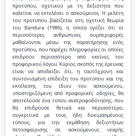
προτύπου, σχετικού με τη δεξιότητα που
καλείται να εκτελέσει ο ασκούμενος. Η μελέτη
του προτύπου βασίζεται στη σχετική θεωρία
του Bandura (1986), η οποία ορίζει ότι οι
περισσότερες ανθρώπινες συμπεριφορές
μαθαίνονται μέσω της παρατήρησης ενός
προτύπου, που παρέχει πληροφορίες οι οποίες
επιδρούν περισσότερο από εκείνες του
προφορικού λόγου. Κύριος σκοπός της έρευνας
είναι να αποδείξει ότι, η ταυτόχρονη και
συντονισμένη επίδειξη του προτύπου και της
εκτέλεσης του ίδιου του ασκούμενου,
υποστηριζόμενη από προφορικές οδηγίες, θα
αποτελούσε ένα τύπον ανατροφοδότησης, που
θα επιδρούσε θετικά και περισσότερο,
συγκριτικά με τους ήδη δοκιμασμένους
τύπους, για την εκμάθηση δεξιοτήτων
πετοσφαίρισης σε ασκούμενους νεαρής