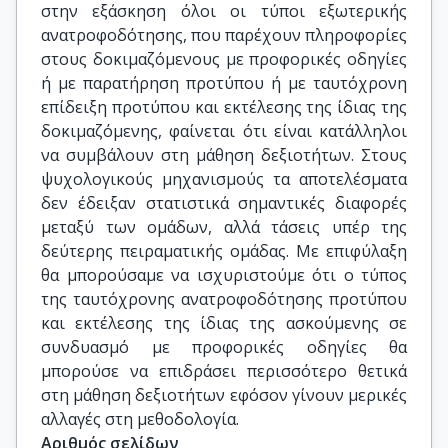
στην εξάσκηση όλοι οι τύποι εξωτερικής
ανατροφοδότησης, που παρέχουν πληροφορίες
στους δοκιμαζόμενους με προφορικές οδηγίες
ή με παρατήρηση προτύπου ή με ταυτόχρονη
επίδειξη προτύπου και εκτέλεσης της ίδιας της
δοκιμαζόμενης, φαίνεται ότι είναι κατάλληλοι
να συμβάλουν στη μάθηση δεξιοτήτων. Στους
ψυχολογικούς μηχανισμούς τα αποτελέσματα
δεν έδειξαν στατιστικά σημαντικές διαφορές
μεταξύ των ομάδων, αλλά τάσεις υπέρ της
δεύτερης πειραματικής ομάδας. Με επιφύλαξη
θα μπορούσαμε να ισχυριστούμε ότι ο τύπος
της ταυτόχρονης ανατροφοδότησης προτύπου
και εκτέλεσης της ίδιας της ασκούμενης σε
συνδυασμό με προφορικές οδηγίες θα
μπορούσε να επιδράσει περισσότερο θετικά
στη μάθηση δεξιοτήτων εφόσον γίνουν μερικές
αλλαγές στη μεθοδολογία.
Αριθμός σελίδων