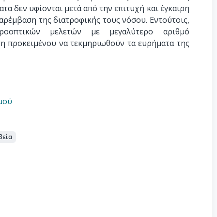
τα δεν υφίονται μετά από την επιτυχή και έγκαιρη
αρέμβαση της διατροφικής τους νόσου. Εντούτοις,
προοπτικών μελετών με μεγαλύτερο αριθμό
τη προκειμένου να τεκμηριωθούν τα ευρήματα της
μού
βεία