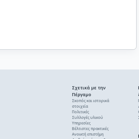
Σχετικά με την
Πέργαμο
Σκοπός και ιστορικά
στοιχεία
Πολιτικές
Συλλογές υλικού
Υπηρεσίες
Βέλτιστες πρακτικές
Ανοικτή επιστήμη