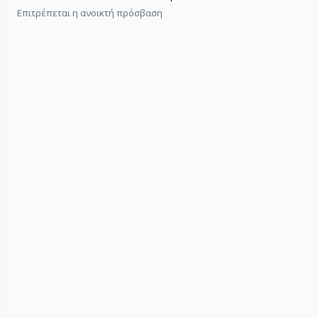
Επιτρέπεται η ανοικτή πρόσβαση