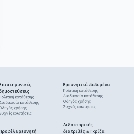
Επιστημονικές
Ερευνητικά δεδομένα
Πολιτική κατάθεσης
δημοσιεύσεις
Διαδικασία κατάθεσης
Πολιτική κατάθεσης
Οδηγός χρήσης
Διαδικασία κατάθεσης
Συχνές ερωτήσεις
Οδηγός χρήσης
Συχνές ερωτήσεις
Διδακτορικές
Προφίλ Ερευνητή
διατριβές & Γκρίζα