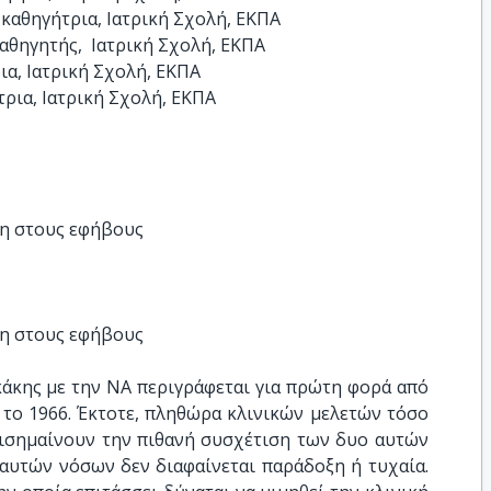
αθηγήτρια, Ιατρική Σχολή, ΕΚΠΑ

θηγητής,  Ιατρική Σχολή, ΕΚΠΑ

α, Ιατρική Σχολή, ΕΚΠΑ

τρια, Ιατρική Σχολή, ΕΚΠΑ
κη στους εφήβους
κη στους εφήβους
κάκης με την ΝΑ περιγράφεται για πρώτη φορά από
a το 1966. Έκτοτε, πληθώρα κλινικών μελετών τόσο
πισημαίνουν την πιθανή συσχέτιση των δυο αυτών
αυτών νόσων δεν διαφαίνεται παράδοξη ή τυχαία.