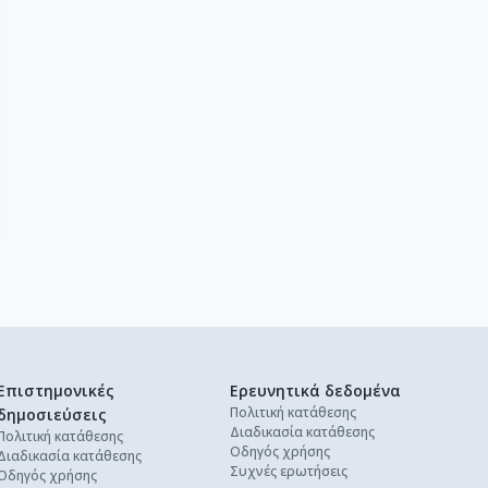
Επιστημονικές
Ερευνητικά δεδομένα
Πολιτική κατάθεσης
δημοσιεύσεις
Διαδικασία κατάθεσης
Πολιτική κατάθεσης
Οδηγός χρήσης
Διαδικασία κατάθεσης
Συχνές ερωτήσεις
Οδηγός χρήσης