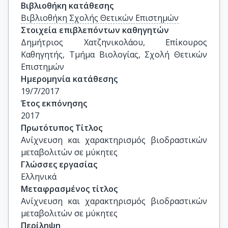
Βιβλιοθήκη κατάθεσης
Βιβλιοθήκη Σχολής Θετικών Επιστημών
Στοιχεία επιβλεπόντων καθηγητών
Δημήτριος Χατζηνικολάου, Επίκουρος 
Καθηγητής, Τμήμα Βιολογίας, Σχολή Θετικών 
Επιστημών
Ημερομηνία κατάθεσης
19/7/2017
Έτος εκπόνησης
2017
Πρωτότυπος Τίτλος
Ανίχνευση και χαρακτηρισμός βιοδραστικών 
μεταβολιτών σε μύκητες
Γλώσσες εργασίας
Ελληνικά
Μεταφρασμένος τίτλος
Ανίχνευση και χαρακτηρισμός βιοδραστικών 
μεταβολιτών σε μύκητες
Περίληψη