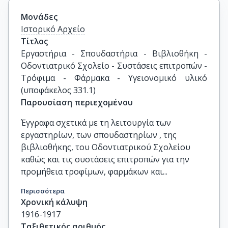
Μονάδες
Ιστορικό Αρχείο
Τίτλος
Εργαστήρια - Σπουδαστήρια - Βιβλιοθήκη - 
Οδοντιατρικό Σχολείο - Συστάσεις επιτροπών - 
Τρόφιμα - Φάρμακα - Υγειονομικό υλικό 
(υποφάκελος 331.1)
Παρουσίαση περιεχομένου
Έγγραφα σχετικά με τη λειτουργία των
εργαστηρίων, των σπουδαστηρίων , της
βιβλιοθήκης, του Οδοντιατρικού Σχολείου
καθώς και τις συστάσεις επιτροπών για την
προμήθεια τροφίμων, φαρμάκων και...
Περισσότερα
Χρονική κάλυψη
1916-1917
Ταξιθετικός αριθμός