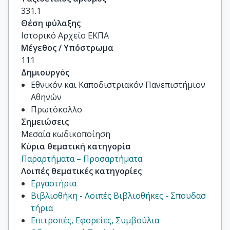
331.1
Θέση φύλαξης
Ιστορικό Αρχείο ΕΚΠΑ
Μέγεθος / Υπόστρωμα
111
Δημιουργός
Εθνικόν και Καποδιστριακόν Πανεπιστήμιον
Αθηνών
Πρωτόκολλο
Σημειώσεις
Μεσαία κωδικοποίηση
Κύρια θεματική κατηγορία
Παραρτήματα – Προσαρτήματα
Λοιπές θεματικές κατηγορίες
Εργαστήρια
Βιβλιοθήκη - Λοιπές Βιβλιοθήκες - Σπουδασ
τήρια
Επιτροπές, Εφορείες, Συμβούλια