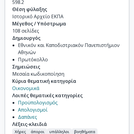
598.2
Θέση φύλαξης
Ιστορικό Αρχείο ΕΚΠΑ
Μέγεθος / Υπόστρωμα
108 σελίδες
Δημιουργός
Εθνικόν και Καποδιστριακόν Πανεπιστήμιον
Αθηνών
Πρωτόκολλο
Σημειώσεις
Μεσαία κωδικοποίηση
Κύρια θεματική κατηγορία
Οικονομικά
Λοιπές θεματικές κατηγορίες
Προϋπολογισμός
Απολογισμοί
Δαπάνες
Λέξεις-κλειδιά
Χήρες
άποροι
υπάλληλοι
βοηθήματα