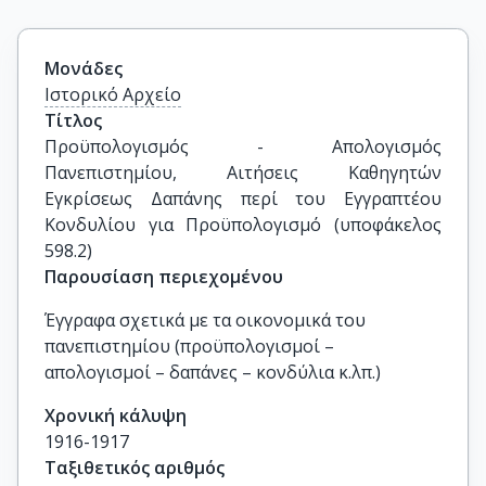
Μονάδες
Ιστορικό Αρχείο
Τίτλος
Προϋπολογισμός - Απολογισμός 
Πανεπιστημίου, Αιτήσεις Καθηγητών 
Εγκρίσεως Δαπάνης περί του Εγγραπτέου 
Κονδυλίου για Προϋπολογισμό (υποφάκελος 
598.2)
Παρουσίαση περιεχομένου
Έγγραφα σχετικά με τα οικονομικά του
πανεπιστημίου (προϋπολογισμοί –
απολογισμοί – δαπάνες – κονδύλια κ.λπ.)
Χρονική κάλυψη
1916-1917
Ταξιθετικός αριθμός