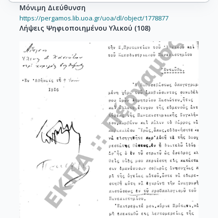
Μόνιμη Διεύθυνση
https://pergamos.lib.uoa.gr/uoa/dl/object/1778877
Λήψεις Ψηφιοποιημένου Υλικού
(
108
)