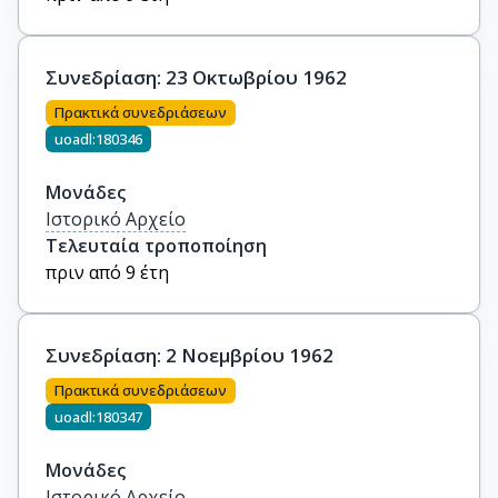
Συνεδρίαση: 23 Οκτωβρίου 1962
Πρακτικά συνεδριάσεων
uoadl:180346
Μονάδες
Ιστορικό Αρχείο
Τελευταία τροποποίηση
πριν από 9 έτη
Συνεδρίαση: 2 Νοεμβρίου 1962
Πρακτικά συνεδριάσεων
uoadl:180347
Μονάδες
Ιστορικό Αρχείο