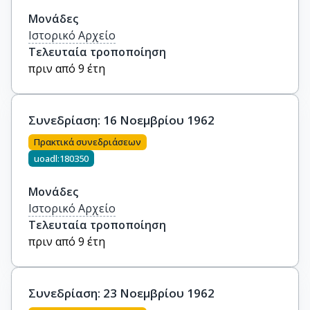
Μονάδες
Ιστορικό Αρχείο
Τελευταία τροποποίηση
πριν από 9 έτη
Συνεδρίαση: 16 Νοεμβρίου 1962
Πρακτικά συνεδριάσεων
uoadl:180350
Μονάδες
Ιστορικό Αρχείο
Τελευταία τροποποίηση
πριν από 9 έτη
Συνεδρίαση: 23 Νοεμβρίου 1962