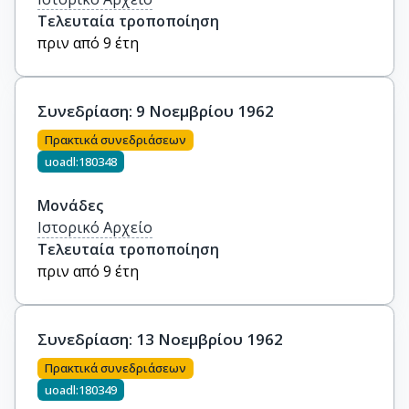
Τελευταία τροποποίηση
πριν από 9 έτη
Συνεδρίαση: 9 Νοεμβρίου 1962
Πρακτικά συνεδριάσεων
uoadl:180348
Μονάδες
Ιστορικό Αρχείο
Τελευταία τροποποίηση
πριν από 9 έτη
Συνεδρίαση: 13 Νοεμβρίου 1962
Πρακτικά συνεδριάσεων
uoadl:180349