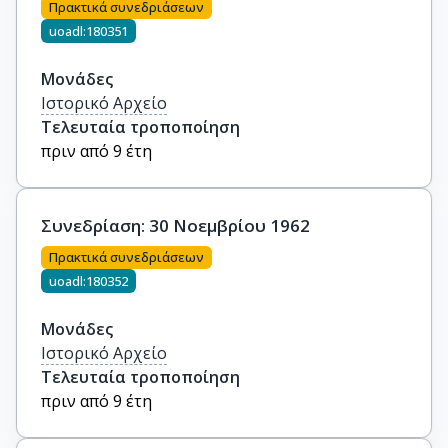
Πρακτικά συνεδριάσεων
uoadl:180351
Μονάδες
Ιστορικό Αρχείο
Τελευταία τροποποίηση
πριν από 9 έτη
Συνεδρίαση: 30 Νοεμβρίου 1962
Πρακτικά συνεδριάσεων
uoadl:180352
Μονάδες
Ιστορικό Αρχείο
Τελευταία τροποποίηση
πριν από 9 έτη