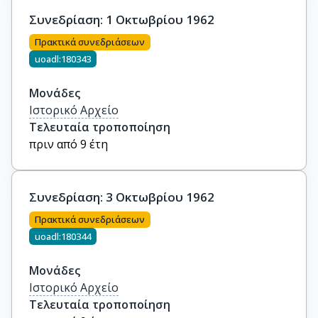
Συνεδρίαση: 1 Οκτωβρίου 1962
Πρακτικά συνεδριάσεων
uoadl:180343
Μονάδες
Ιστορικό Αρχείο
Τελευταία τροποποίηση
πριν από 9 έτη
Συνεδρίαση: 3 Οκτωβρίου 1962
Πρακτικά συνεδριάσεων
uoadl:180344
Μονάδες
Ιστορικό Αρχείο
Τελευταία τροποποίηση