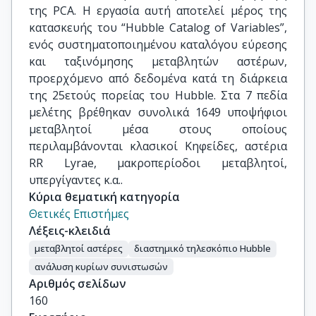
της PCA. Η εργασία αυτή αποτελεί μέρος της
κατασκευής του “Hubble Catalog of Variables”,
ενός συστηματοποιημένου καταλόγου εύρεσης
και ταξινόμησης μεταβλητών αστέρων,
προερχόμενο από δεδομένα κατά τη διάρκεια
της 25ετούς πορείας του Hubble. Στα 7 πεδία
μελέτης βρέθηκαν συνολικά 1649 υποψήφιοι
μεταβλητοί μέσα στους οποίους
περιλαμβάνονται κλασικοί Κηφείδες, αστέρια
RR Lyrae, μακροπερίοδοι μεταβλητοί,
υπεργίγαντες κ.α..
Κύρια θεματική κατηγορία
Θετικές Επιστήμες
Λέξεις-κλειδιά
μεταβλητοί αστέρες
διαστημικό τηλεσκόπιο Hubble
ανάλυση κυρίων συνιστωσών
Αριθμός σελίδων
160