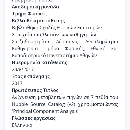
Ακαδημαϊκή μονάδα
Τμήμα Φυσικής
Βιβλιοθήκη κατάθεσης
Βιβλιοθήκη Σχολής Θετικών Επιστημών
Στοιχεία επιβλεπόντων καθηγητών
Χατζηδημητρίου Δέσποινα, Αναπληρώτρια 
Καθηγήτρια, Τμήμα Φυσικής, Εθνικό και 
Καποδιστριακό Πανεπιστήμιο Αθηνών
Ημερομηνία κατάθεσης
23/8/2017
Έτος εκπόνησης
2017
Πρωτότυπος Τίτλος
Ανίχνευση μεταβλητών πηγών σε 7 πεδία του 
Hubble Source Catalog (v2) χρησιμοποιώντας 
'Principal Component Analysis'
Γλώσσες εργασίας
Ελληνικά