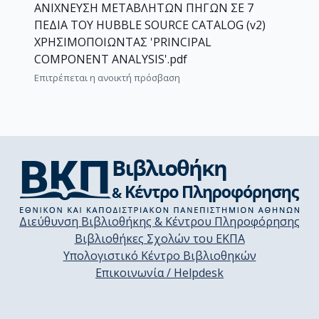
ΑΝΙΧΝΕΥΣΗ ΜΕΤΑΒΛΗΤΩΝ ΠΗΓΩΝ ΣΕ 7
ΠΕΔΙΑ ΤΟΥ HUBBLE SOURCE CATALOG (v2)
ΧΡΗΣΙΜΟΠΟΙΩΝΤΑΣ 'PRINCIPAL
COMPONENT ANALYSIS'.pdf
Επιτρέπεται η ανοικτή πρόσβαση
Διεύθυνση Βιβλιοθήκης & Κέντρου Πληροφόρησης
Βιβλιοθήκες Σχολών του ΕΚΠΑ
Υπολογιστικό Κέντρο Βιβλιοθηκών
Επικοινωνία / Helpdesk