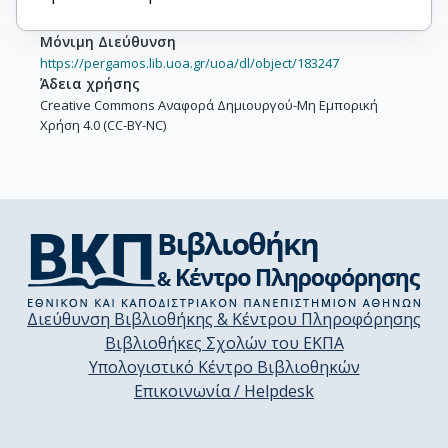
Μόνιμη Διεύθυνση
https://pergamos.lib.uoa.gr/uoa/dl/object/183247
Άδεια χρήσης
Creative Commons Αναφορά Δημιουργού-Μη Εμπορική
Χρήση 4.0 (CC-BY-NC)
Διεύθυνση Βιβλιοθήκης & Κέντρου Πληροφόρησης
Βιβλιοθήκες Σχολών του ΕΚΠΑ
Υπολογιστικό Κέντρο Βιβλιοθηκών
Επικοινωνία / Helpdesk