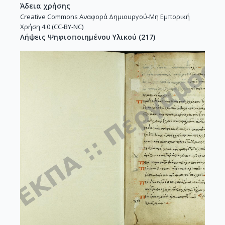
Άδεια χρήσης
Creative Commons Αναφορά Δημιουργού-Μη Εμπορική
Χρήση 4.0 (CC-BY-NC)
Λήψεις Ψηφιοποιημένου Υλικού
(
217
)