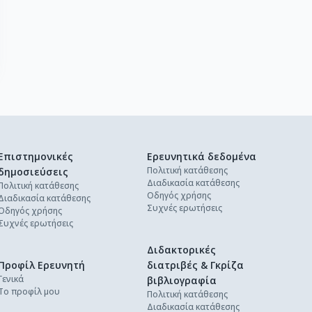
Επιστημονικές
Ερευνητικά δεδομένα
Πολιτική κατάθεσης
δημοσιεύσεις
Διαδικασία κατάθεσης
Πολιτική κατάθεσης
Οδηγός χρήσης
Διαδικασία κατάθεσης
Συχνές ερωτήσεις
Οδηγός χρήσης
Συχνές ερωτήσεις
Διδακτορικές
Προφίλ Ερευνητή
διατριβές & Γκρίζα
Γενικά
βιβλιογραφία
Το προφίλ μου
Πολιτική κατάθεσης
Διαδικασία κατάθεσης