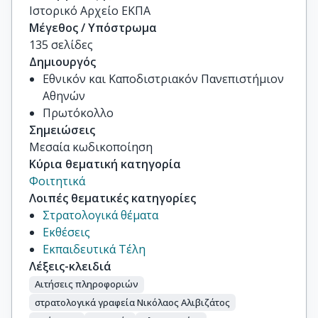
Ιστορικό Αρχείο ΕΚΠΑ
Μέγεθος / Υπόστρωμα
135 σελίδες
Δημιουργός
Εθνικόν και Καποδιστριακόν Πανεπιστήμιον
Αθηνών
Πρωτόκολλο
Σημειώσεις
Μεσαία κωδικοποίηση
Κύρια θεματική κατηγορία
Φοιτητικά
Λοιπές θεματικές κατηγορίες
Στρατολογικά θέματα
Εκθέσεις
Εκπαιδευτικά Τέλη
Λέξεις-κλειδιά
Αιτήσεις πληροφοριών
στρατολογικά γραφεία Νικόλαος Αλιβιζάτος