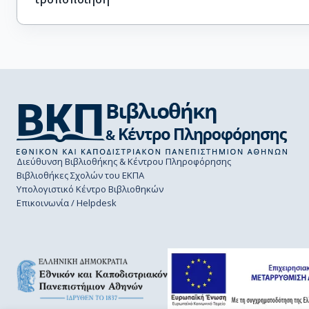
Διεύθυνση Βιβλιοθήκης & Κέντρου Πληροφόρησης
Βιβλιοθήκες Σχολών του ΕΚΠΑ
Υπολογιστικό Κέντρο Βιβλιοθηκών
Επικοινωνία / Helpdesk