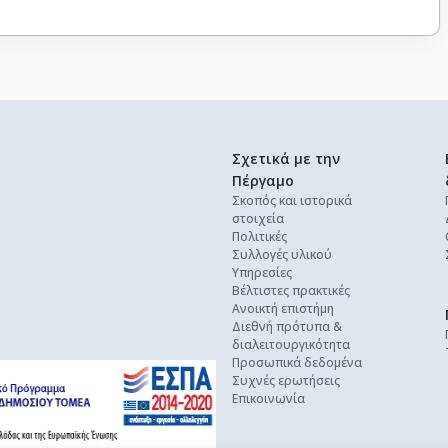
Σχετικά με την
Πέργαμο
Σκοπός και ιστορικά
στοιχεία
Πολιτικές
Συλλογές υλικού
Υπηρεσίες
Βέλτιστες πρακτικές
Ανοικτή επιστήμη
Διεθνή πρότυπα &
διαλειτουργικότητα
Προσωπικά δεδομένα
Συχνές ερωτήσεις
Επικοινωνία