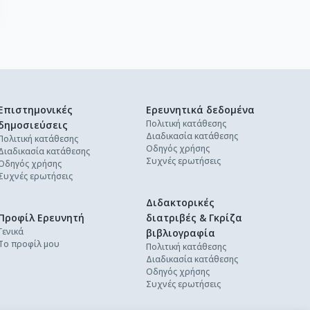
Επιστημονικές
Ερευνητικά δεδομένα
Πολιτική κατάθεσης
δημοσιεύσεις
Διαδικασία κατάθεσης
Πολιτική κατάθεσης
Οδηγός χρήσης
Διαδικασία κατάθεσης
Συχνές ερωτήσεις
Οδηγός χρήσης
Συχνές ερωτήσεις
Διδακτορικές
Προφίλ Ερευνητή
διατριβές & Γκρίζα
Γενικά
βιβλιογραφία
Το προφίλ μου
Πολιτική κατάθεσης
Διαδικασία κατάθεσης
Οδηγός χρήσης
Συχνές ερωτήσεις