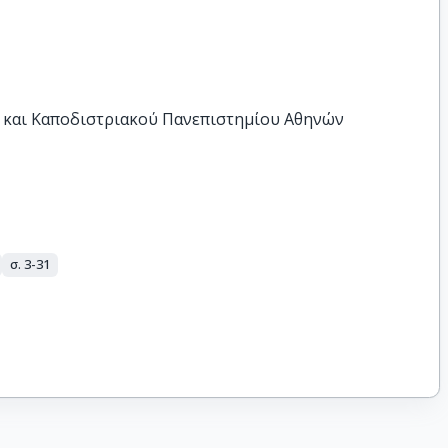
 και Καποδιστριακού Πανεπιστημίου Αθηνών
σ. 3-31