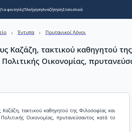
ς
Για φοιτητές
Πλοήγηση
Αναζήτηση
Στατιστικά
›
›
είο
Έντυπα
Πρυτανικοί Λόγοι
υς Καζάζη, τακτικού καθηγητού της
ς Πολιτικής Οικονομίας, πρυτανεύσ
 Καζάζη, τακτικού καθηγητού της Φιλοσοφίας και 
 Πολιτικής Οικονομίας, πρυτανεύσαντος κατά το 