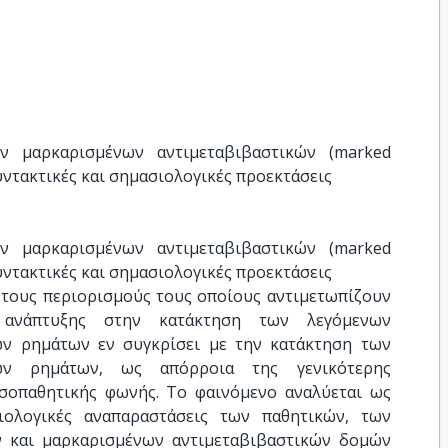
ν μαρκαρισμένων αντιμεταβιβαστικών (marked 
συντακτικές και σημασιολογικές προεκτάσεις
ν μαρκαρισμένων αντιμεταβιβαστικών (marked 
συντακτικές και σημασιολογικές προεκτάσεις
 τους περιορισμούς τους οποίους αντιμετωπίζουν
 ανάπτυξης στην κατάκτηση των λεγόμενων
ών ρημάτων εν συγκρίσει με την κατάκτηση των
κών ρημάτων, ως απόρροια της γενικότερης
σοπαθητικής φωνής. Το φαινόμενο αναλύεται ως
ιολογικές αναπαραστάσεις των παθητικών, των
ν και μαρκαρισμένων αντιμεταβιβαστικών δομών