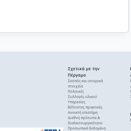
Σχετικά με την
Πέργαμο
Σκοπός και ιστορικά
στοιχεία
Πολιτικές
Συλλογές υλικού
Υπηρεσίες
Βέλτιστες πρακτικές
Ανοικτή επιστήμη
Διεθνή πρότυπα &
διαλειτουργικότητα
Προσωπικά δεδομένα