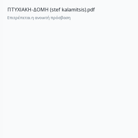
ΠΤΥΧΙΑΚΗ-ΔΟΜΗ (stef kalamitsis).pdf
Επιτρέπεται η ανοικτή πρόσβαση