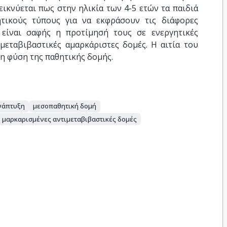
εικνύεται πως στην ηλικία των 4-5 ετών τα παιδιά
τικούς τύπους για να εκφράσουν τις διάφορες
 είναι σαφής η προτίμησή τους σε ενεργητικές
ιμεταβιβαστικές αμαρκάριστες δομές. Η αιτία του
η φύση της παθητικής δομής.
νάπτυξη
μεσοπαθητική δομή
μαρκαρισμένες αντιμεταβιβαστικές δομές