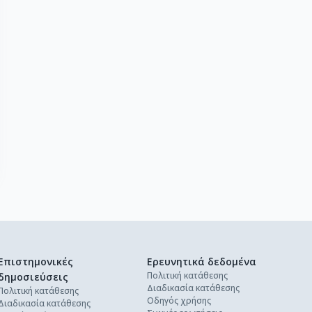
Επιστημονικές
Ερευνητικά δεδομένα
Πολιτική κατάθεσης
δημοσιεύσεις
Διαδικασία κατάθεσης
Πολιτική κατάθεσης
Οδηγός χρήσης
Διαδικασία κατάθεσης