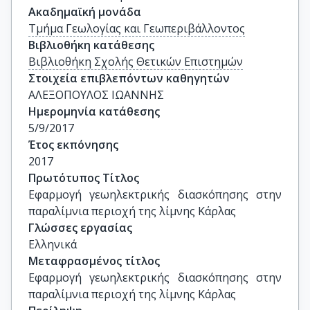
Ακαδημαϊκή μονάδα
Τμήμα Γεωλογίας και Γεωπεριβάλλοντος
Βιβλιοθήκη κατάθεσης
Βιβλιοθήκη Σχολής Θετικών Επιστημών
Στοιχεία επιβλεπόντων καθηγητών
ΑΛΕΞΟΠΟΥΛΟΣ ΙΩΑΝΝΗΣ
Ημερομηνία κατάθεσης
5/9/2017
Έτος εκπόνησης
2017
Πρωτότυπος Τίτλος
Εφαρμογή γεωηλεκτρικής διασκόπησης στην 
παραλίμνια περιοχή της λίμνης Κάρλας
Γλώσσες εργασίας
Ελληνικά
Μεταφρασμένος τίτλος
Εφαρμογή γεωηλεκτρικής διασκόπησης στην 
παραλίμνια περιοχή της λίμνης Κάρλας