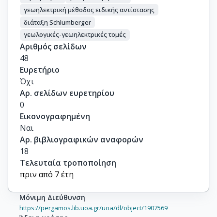
γεωηλεκτρική μέθοδος ειδικής αντίστασης
διάταξη Schlumberger
γεωλογικές-γεωηλεκτρικές τομές
Αριθμός σελίδων
48
Ευρετήριο
Όχι
Αρ. σελίδων ευρετηρίου
0
Εικονογραφημένη
Ναι
Αρ. βιβλιογραφικών αναφορών
18
Τελευταία τροποποίηση
πριν από 7 έτη
Μόνιμη Διεύθυνση
https://pergamos.lib.uoa.gr/uoa/dl/object/1907569