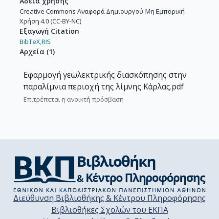
Άδεια χρήσης
Creative Commons Αναφορά Δημιουργού-Μη Εμπορική
Χρήση 4.0 (CC-BY-NC)
Εξαγωγή Citation
BibTeX,
RIS
Αρχεία
(
1
)
Εφαρμογή γεωλεκτρικής διασκόπησης στην
παραλίμνια περιοχή της λίμνης Κάρλας.pdf
Επιτρέπεται η ανοικτή πρόσβαση
Διεύθυνση Βιβλιοθήκης & Κέντρου Πληροφόρησης
Βιβλιοθήκες Σχολών του ΕΚΠΑ