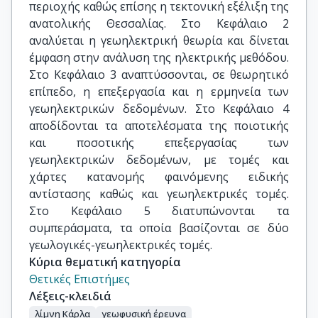
περιοχής καθώς επίσης η τεκτονική εξέλιξη της
ανατολικής Θεσσαλίας. Στο Κεφάλαιο 2
αναλύεται η γεωηλεκτρική θεωρία και δίνεται
έμφαση στην ανάλυση της ηλεκτρικής μεθόδου.
Στο Κεφάλαιο 3 αναπτύσσονται, σε θεωρητικό
επίπεδο, η επεξεργασία και η ερμηνεία των
γεωηλεκτρικών δεδομένων. Στο Κεφάλαιο 4
αποδίδονται τα αποτελέσματα της ποιοτικής
και ποσοτικής επεξεργασίας των
γεωηλεκτρικών δεδομένων, με τομές και
χάρτες κατανομής φαινόμενης ειδικής
αντίστασης καθώς και γεωηλεκτρικές τομές.
Στο Κεφάλαιο 5 διατυπώνονται τα
συμπεράσματα, τα οποία βασίζονται σε δύο
γεωλογικές-γεωηλεκτρικές τομές.
Κύρια θεματική κατηγορία
Θετικές Επιστήμες
Λέξεις-κλειδιά
λίμνη Κάρλα
γεωφυσική έρευνα