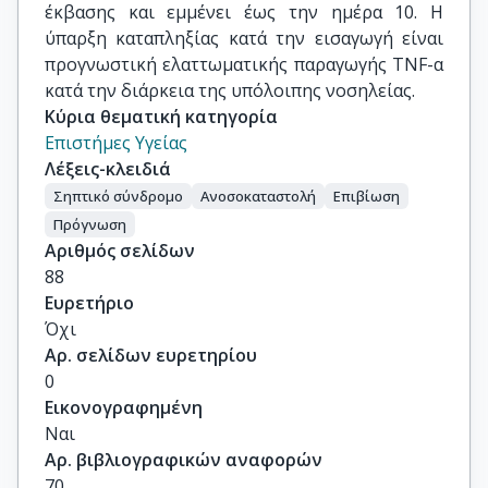
έκβασης και εμμένει έως την ημέρα 10. Η
ύπαρξη καταπληξίας κατά την εισαγωγή είναι
προγνωστική ελαττωματικής παραγωγής TNF-α
κατά την διάρκεια της υπόλοιπης νοσηλείας.
Κύρια θεματική κατηγορία
Επιστήμες Υγείας
Λέξεις-κλειδιά
Σηπτικό σύνδρομο
Ανοσοκαταστολή
Επιβίωση
Πρόγνωση
Αριθμός σελίδων
88
Ευρετήριο
Όχι
Αρ. σελίδων ευρετηρίου
0
Εικονογραφημένη
Ναι
Αρ. βιβλιογραφικών αναφορών
70