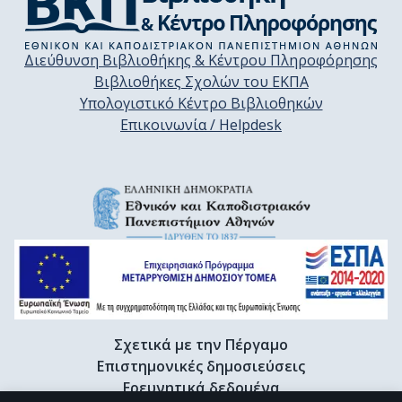
Διεύθυνση Βιβλιοθήκης & Κέντρου Πληροφόρησης
Βιβλιοθήκες Σχολών του ΕΚΠΑ
Υπολογιστικό Κέντρο Βιβλιοθηκών
Επικοινωνία / Helpdesk
Σχετικά με την Πέργαμο
Επιστημονικές δημοσιεύσεις
Ερευνητικά δεδομένα