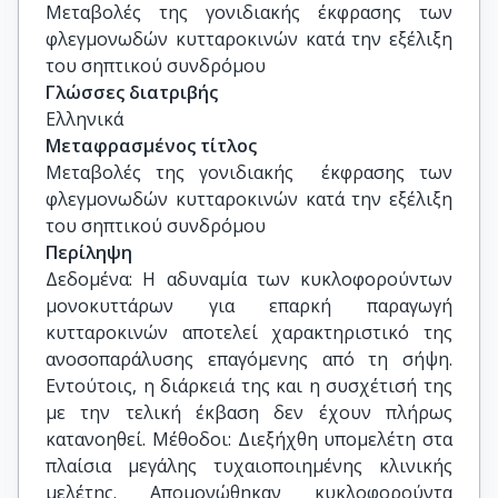
Μεταβολές της γονιδιακής έκφρασης των 
φλεγμονωδών κυτταροκινών κατά την εξέλιξη 
του σηπτικού συνδρόμου
Γλώσσες διατριβής
Ελληνικά
Μεταφρασμένος τίτλος
Μεταβολές της γονιδιακής  έκφρασης των 
φλεγμονωδών κυτταροκινών κατά την εξέλιξη 
του σηπτικού συνδρόμου
Περίληψη
Δεδομένα: Η αδυναμία των κυκλοφορούντων
μονοκυττάρων για επαρκή παραγωγή
κυτταροκινών αποτελεί χαρακτηριστικό της
ανοσοπαράλυσης επαγόμενης από τη σήψη.
Εντούτοις, η διάρκειά της και η συσχέτισή της
με την τελική έκβαση δεν έχουν πλήρως
κατανοηθεί. Μέθοδοι: Διεξήχθη υπομελέτη στα
πλαίσια μεγάλης τυχαιοποιημένης κλινικής
μελέτης. Απομονώθηκαν κυκλοφορούντα