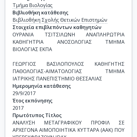
Τμήμα Βιολογίας
Βιβλιοθήκη κατάθεσης
Βιβλιοθήκη Σχολής Θετικών Επιστημών
Στοιχεία επιβλεπόντων καθηγητών
ΟΥΡΑΝΙΑ ΤΣΙΤΣΙΛΩΝΗ ΑΝΑΠΛΗΡΩΤΡΙΑ 
ΚΑΘΗΓΗΤΡΙΑ ΑΝΟΣΟΛΟΓΙΑΣ ΤΜΗΜΑ 
ΒΙΟΛΟΓΙΑΣ ΕΚΠΑ

ΓΕΩΡΓΙΟΣ ΒΑΣΙΛΟΠΟΥΛΟΣ ΚΑΘΗΓΗΤΗΣ 
ΠΑΘΟΛΟΓΙΑΣ-ΑΙΜΑΤΟΛΟΓΙΑΣ ΤΜΗΜΑ 
ΙΑΤΡΙΚΗΣ ΠΑΝΕΠΙΣΤΗΜΙΟ ΘΕΣΣΑΛΙΑΣ
Ημερομηνία κατάθεσης
29/9/2017
Έτος εκπόνησης
2017
Πρωτότυπος Τίτλος
ΑΝΑΛΥΣΗ ΜΕΤΑΓΡΑΦΙΚΟΥ ΠΡΟΦΙΛ ΣΕ 
ΑΡΧΕΓΟΝΑ ΑΙΜΟΠΟΙΗΤΙΚΑ ΚΥΤΤΑΡΑ (ΑΑΚ) ΠΟΥ 