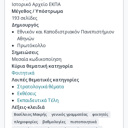
Ιστορικό Αρχείο ΕΚΠΑ
Μέγεθος / Υπόστρωμα
193 σελίδες
Δημιουργός
Εθνικόν και Καποδιστριακόν Πανεπιστήμιον
Αθηνών
Πρωτόκολλο
Σημειώσεις
Μεσαία κωδικοποίηση
Κύρια θεματική κατηγορία
Φοιτητικά
Λοιπές θεματικές κατηγορίες
Στρατολογικά θέματα
Εκθέσεις
Εκπαιδευτικά Τέλη
Λέξεις-κλειδιά
Βασίλειος Μακρής
γενικός γραμματέας
φοιτητές
πληροφορίες
βαθμολογίες
πιστοποιητικά